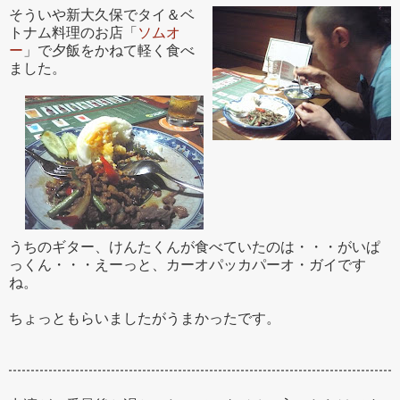
そういや新大久保でタイ＆ベ
トナム料理のお店「
ソムオ
ー
」で夕飯をかねて軽く食べ
ました。
うちのギター、けんたくんが食べていたのは・・・がいぱ
っくん・・・えーっと、カーオパッカパーオ・ガイです
ね。
ちょっともらいましたがうまかったです。