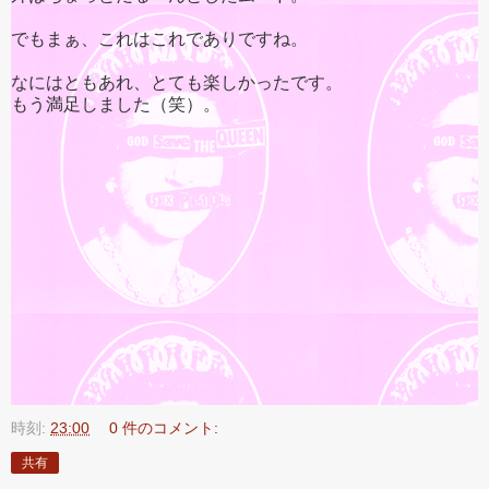
でもまぁ、これはこれでありですね。
なにはともあれ、とても楽しかったです。
もう満足しました（笑）。
時刻:
23:00
0 件のコメント:
共有